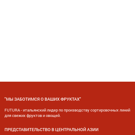
"МЫ ЗАБОТИМСЯ О ВАШИХ ФРУКТАХ"
FUTURA - итальянский лидер по производству сортировочных линий
для свежих фруктов и овощей.
ПРЕДСТАВИТЕЛЬСТВО В ЦЕНТРАЛЬНОЙ АЗИИ